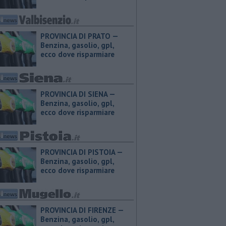
PROVINCIA DI PRATO — ​
Benzina, gasolio, gpl,
ecco dove risparmiare
PROVINCIA DI SIENA — ​
Benzina, gasolio, gpl,
ecco dove risparmiare
PROVINCIA DI PISTOIA — ​
Benzina, gasolio, gpl,
ecco dove risparmiare
PROVINCIA DI FIRENZE — ​
Benzina, gasolio, gpl,