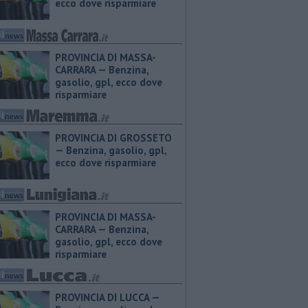
ecco dove risparmiare
PROVINCIA DI MASSA-
CARRARA — ​Benzina,
gasolio, gpl, ecco dove
risparmiare
PROVINCIA DI GROSSETO
— ​Benzina, gasolio, gpl,
ecco dove risparmiare
PROVINCIA DI MASSA-
CARRARA — ​Benzina,
gasolio, gpl, ecco dove
risparmiare
PROVINCIA DI LUCCA — ​