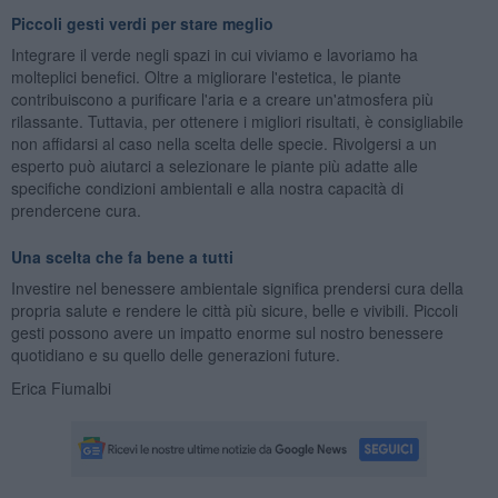
Piccoli gesti verdi per stare meglio
Integrare il verde negli spazi in cui viviamo e lavoriamo ha
molteplici benefici. Oltre a migliorare l'estetica, le piante
contribuiscono a purificare l'aria e a creare un'atmosfera più
rilassante. Tuttavia, per ottenere i migliori risultati, è consigliabile
non affidarsi al caso nella scelta delle specie. Rivolgersi a un
esperto può aiutarci a selezionare le piante più adatte alle
specifiche condizioni ambientali e alla nostra capacità di
prendercene cura.
Una scelta che fa bene a tutti
Investire nel benessere ambientale significa prendersi cura della
propria salute e rendere le città più sicure, belle e vivibili. Piccoli
gesti possono avere un impatto enorme sul nostro benessere
quotidiano e su quello delle generazioni future.
Erica Fiumalbi