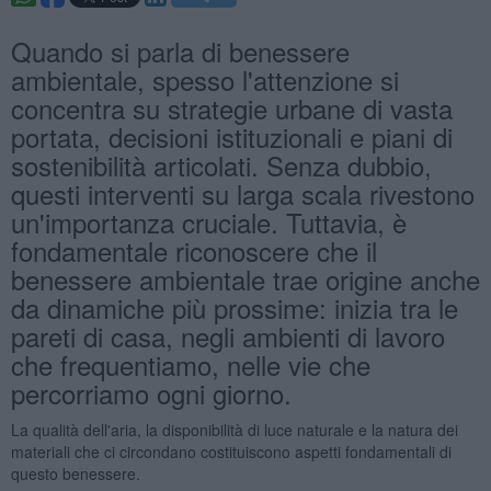
Quando si parla di benessere
ambientale, spesso l'attenzione si
concentra su strategie urbane di vasta
portata, decisioni istituzionali e piani di
sostenibilità articolati. Senza dubbio,
questi interventi su larga scala rivestono
un'importanza cruciale. Tuttavia, è
fondamentale riconoscere che il
benessere ambientale trae origine anche
da dinamiche più prossime: inizia tra le
pareti di casa, negli ambienti di lavoro
che frequentiamo, nelle vie che
percorriamo ogni giorno.
La qualità dell'aria, la disponibilità di luce naturale e la natura dei
materiali che ci circondano costituiscono aspetti fondamentali di
questo benessere.