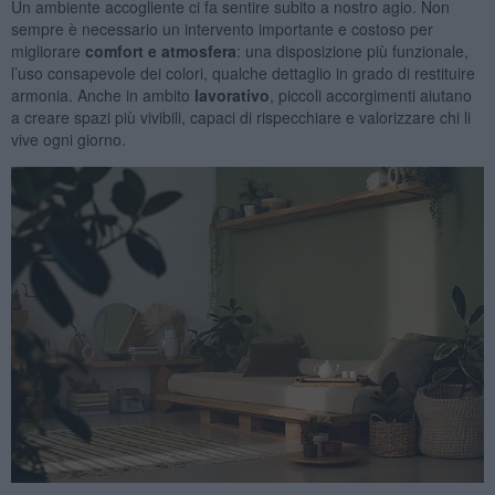
Un ambiente accogliente ci fa sentire subito a nostro agio. Non
sempre è necessario un intervento importante e costoso per
migliorare
comfort e atmosfera
: una disposizione più funzionale,
l’uso consapevole dei colori, qualche dettaglio in grado di restituire
armonia. Anche in ambito
lavorativo
, piccoli accorgimenti aiutano
a creare spazi più vivibili, capaci di rispecchiare e valorizzare chi li
vive ogni giorno.