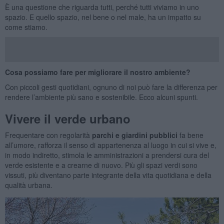
È una questione che riguarda tutti, perché tutti viviamo in uno
spazio. E quello spazio, nel bene o nel male, ha un impatto su
come stiamo.
Cosa possiamo fare per migliorare il nostro ambiente?
Con piccoli gesti quotidiani, ognuno di noi può fare la differenza per
rendere l’ambiente più sano e sostenibile. Ecco alcuni spunti.
Vivere il verde urbano
Frequentare con regolarità
parchi e giardini pubblici
fa bene
all’umore, rafforza il senso di appartenenza al luogo in cui si vive e,
in modo indiretto, stimola le amministrazioni a prendersi cura del
verde esistente e a crearne di nuovo. Più gli spazi verdi sono
vissuti, più diventano parte integrante della vita quotidiana e della
qualità urbana.