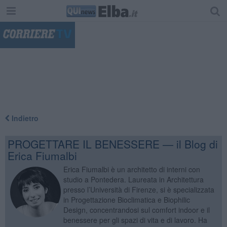
"
Indietro
PROGETTARE IL BENESSERE — il Blog di
Erica Fiumalbi
Erica Fiumalbi è un architetto di interni con
studio a Pontedera. Laureata in Architettura
presso l’Università di Firenze, si è specializzata
in Progettazione Bioclimatica e Biophilic
Design, concentrandosi sul comfort indoor e il
benessere per gli spazi di vita e di lavoro. Ha