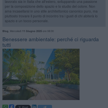
lavorato sia in Italia che all'estero, sviluppando una passione
per la composizione dello spazio e lo studio del colore. Non
ama incasellarsi in uno stile architettonico canonico puro, ma
piuttosto trovare il punto di incontro tra i gusti di chi abiterà lo
spazio e un tocco personale.
,
Mercoledì
ore 08:00
Blog
11 Giugno 2025
Benessere ambientale: perché ci riguarda
tutti