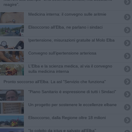
reagire".
Medicina interna: il convegno sulle aritmie
Elisoccorso all'Elba, ne parlano i sindaci
​Ipertensione, misurazioni gratuite al Molo Elba
Convegno sull'ipertensione arteriosa
L'Elba e la scienza medica, al via il convegno
sulla medicina interna
Pronto soccorso all'Elba. La asl "Servizio che funziona"
"Piano Sanitario è espressione di tutti i Sindaci"
Un progetto per sostenere le eccellenze elbane
​Elisoccorso, dalla Regione oltre 18 milioni
"Io colpito da ictus e salvato all'Elba"