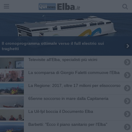
​Il cronoprogramma ottimale verso il full electric sui
traghetti
Televisite all'Elba, specialisti più vicini
La scomparsa di Giorgio Faletti commuove l'Elba
La Regione: 2017, oltre 17 milioni per elisoccorso
65enne soccorso in mare dalla Capitaneria
La Uil-fpl boccia il Documento Elba
Barbetti: "Ecco il piano sanitario per l'Elba"