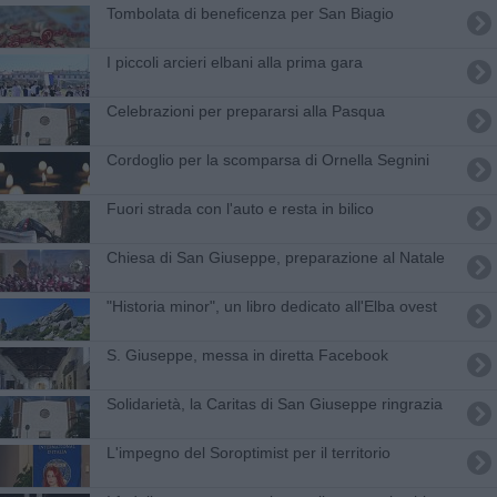
Tombolata di beneficenza per San Biagio
I piccoli arcieri elbani alla prima gara
Celebrazioni per prepararsi alla Pasqua
Cordoglio per la scomparsa di Ornella Segnini
Fuori strada con l'auto e resta in bilico
Chiesa di San Giuseppe, preparazione al Natale
"Historia minor", un libro dedicato all'Elba ovest
S. Giuseppe, messa in diretta Facebook
Solidarietà, la Caritas di San Giuseppe ringrazia
L'impegno del Soroptimist per il territorio