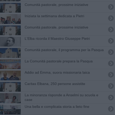
Comunità pastorale, prossime iniziative
Iniziata la settimana dedicata a Pietri
Comunità pastorale, prossime iniziative
L'Elba ricorda il Maestro Giuseppe Pietri
Comunità pastorale, il programma per la Pasqua
La Comunità pastorale prepara la Pasqua
Addio ad Emma, suora missionaria laica
Caritas Elbana, 250 persone assistite
La minoranza risponde a Anselmi su scuola e
case
​Una bella e complicata storia a lieto fine