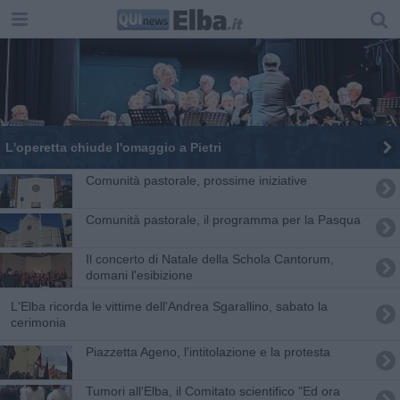
L'operetta chiude l'omaggio a Pietri
Comunità pastorale, prossime iniziative
Comunità pastorale, il programma per la Pasqua
Il concerto di Natale della Schola Cantorum,
domani l'esibizione
L'Elba ricorda le vittime dell'Andrea Sgarallino, sabato la
cerimonia
Piazzetta Ageno, l'intitolazione e la protesta
Tumori all'Elba, il Comitato scientifico "Ed ora