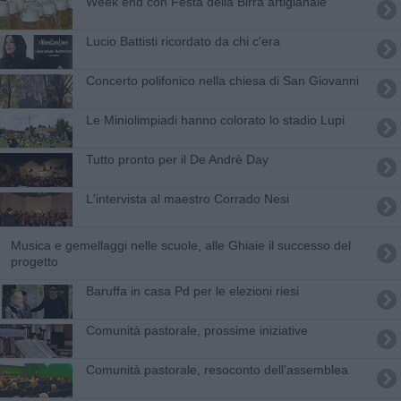
Week end con Festa della Birra artigianale
Lucio Battisti ricordato da chi c'era
Concerto polifonico nella chiesa di San Giovanni
Le Miniolimpiadi hanno colorato lo stadio Lupi
Tutto pronto per il De Andrè Day
L'intervista al maestro Corrado Nesi
Musica e gemellaggi nelle scuole, alle Ghiaie il successo del
progetto
Baruffa in casa Pd per le elezioni riesi
Comunità pastorale, prossime iniziative
Comunità pastorale, resoconto dell'assemblea