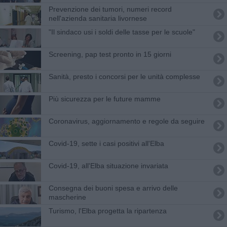
Prevenzione dei tumori, numeri record
nell'azienda sanitaria livornese
"Il sindaco usi i soldi delle tasse per le scuole"
​Screening, pap test pronto in 15 giorni
Sanità, presto i concorsi per le unità complesse
Più sicurezza per le future mamme
Coronavirus, aggiornamento e regole da seguire
Covid-19, sette i casi positivi all'Elba
Covid-19, all'Elba situazione invariata
Consegna dei buoni spesa e arrivo delle
mascherine
Turismo, l'Elba progetta la ripartenza