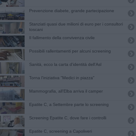
Prevenzione diabete, grande partecipazione
Stanziati quasi due milioni di euro per i consultori
toscani
​Il fallimento della convivenza civile
Possibili rallentamenti per alcuni screening
Sanità, ecco la carta d'identità dell'Asl
Torna l'iniziativa "Medici in piazza"
Mammografia, all'Elba arriva il camper
Epatite C, a Settembre parte lo screening
Screening Epatite C, dove fare i controlli
Epatite C, screening a Capoliveri