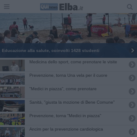
Educazione alla salute, coinvolti 1428 studenti
Medicina dello sport, come prenotare le visite
Prevenzione, torna Una vela per il cuore
"Medici in piazza", come prenotare
Sanità, "giusta la mozione di Bene Comune"
Prevenzione, torna "Medici in piazza"
Ancim per la prevenzione cardiologica