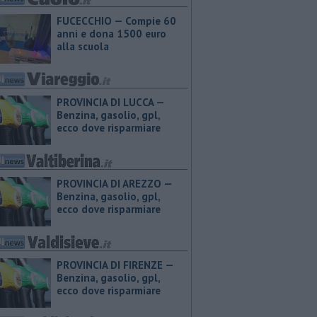
FUCECCHIO — Compie 60
anni e dona 1500 euro
alla scuola
PROVINCIA DI LUCCA — ​
Benzina, gasolio, gpl,
ecco dove risparmiare
PROVINCIA DI AREZZO — ​
Benzina, gasolio, gpl,
ecco dove risparmiare
PROVINCIA DI FIRENZE — ​
Benzina, gasolio, gpl,
ecco dove risparmiare