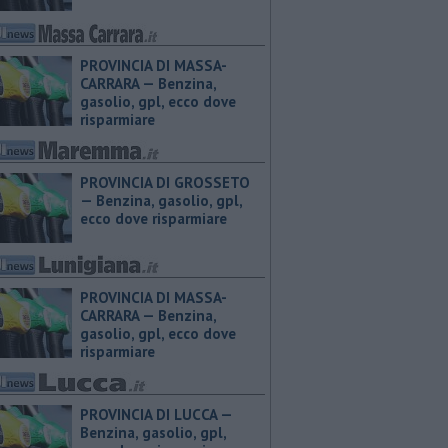
PROVINCIA DI MASSA-
CARRARA — ​Benzina,
gasolio, gpl, ecco dove
risparmiare
PROVINCIA DI GROSSETO
— ​Benzina, gasolio, gpl,
ecco dove risparmiare
PROVINCIA DI MASSA-
CARRARA — ​Benzina,
gasolio, gpl, ecco dove
risparmiare
PROVINCIA DI LUCCA — ​
Benzina, gasolio, gpl,