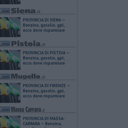
PROVINCIA DI SIENA — ​
Benzina, gasolio, gpl,
ecco dove risparmiare
PROVINCIA DI PISTOIA — ​
Benzina, gasolio, gpl,
ecco dove risparmiare
PROVINCIA DI FIRENZE — ​
Benzina, gasolio, gpl,
ecco dove risparmiare
PROVINCIA DI MASSA-
CARRARA — ​Benzina,