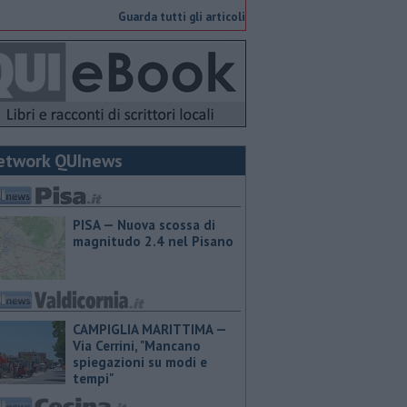
Guarda tutti gli articoli
etwork QUInews
PISA — Nuova scossa di
magnitudo 2.4 nel Pisano
CAMPIGLIA MARITTIMA —
Via Cerrini, "Mancano
spiegazioni su modi e
tempi"