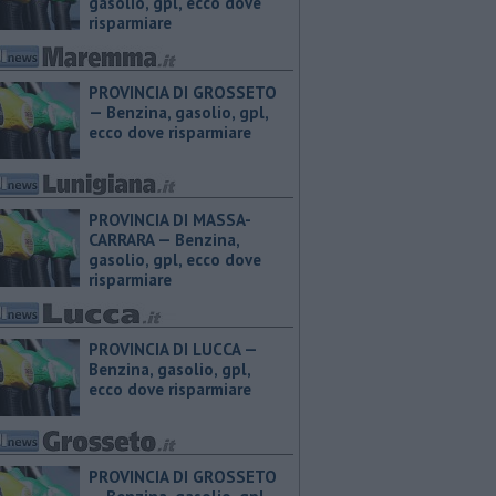
gasolio, gpl, ecco dove
risparmiare
PROVINCIA DI GROSSETO
— ​Benzina, gasolio, gpl,
ecco dove risparmiare
PROVINCIA DI MASSA-
CARRARA — ​Benzina,
gasolio, gpl, ecco dove
risparmiare
PROVINCIA DI LUCCA — ​
Benzina, gasolio, gpl,
ecco dove risparmiare
PROVINCIA DI GROSSETO