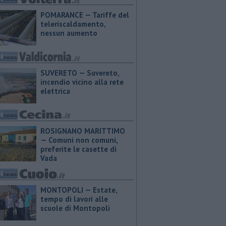
POMARANCE — Tariffe del
teleriscaldamento,
nessun aumento
SUVERETO — Suvereto,
incendio vicino alla rete
elettrica
ROSIGNANO MARITTIMO
— Comuni non comuni,
preferite le casette di
Vada
MONTOPOLI — Estate,
tempo di lavori alle
scuole di Montopoli