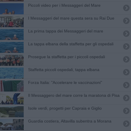
Piccoli video per i Messaggeri del Mare
I Messaggeri del mare questa sera su Rai Due
La prima tappa dei Messaggeri del mare
La tappa elbana della staffetta per gli ospedali
Prosegue la staffetta per i piccoli ospedali
Staffetta piccoli ospedali, tappa elbana
Forza Italia: "Accelerare le vaccinazioni"
Il Messaggero del mare corre la maratona di Pisa
Isole verdi, progetti per Capraia e Giglio
Guardia costiera, Altavilla subentra a Morana