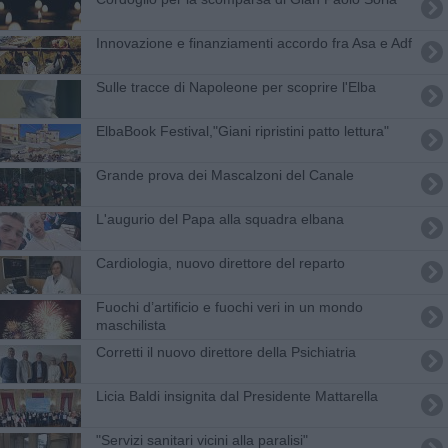
Innovazione e finanziamenti accordo fra Asa e Adf
Sulle tracce di Napoleone per scoprire l'Elba
ElbaBook Festival,"Giani ripristini patto lettura"
Grande prova dei Mascalzoni del Canale
L'augurio del Papa alla squadra elbana
Cardiologia, nuovo direttore del reparto
​Fuochi d’artificio e fuochi veri in un mondo
maschilista
Corretti il nuovo direttore della Psichiatria
Licia Baldi insignita dal Presidente Mattarella
"Servizi sanitari vicini alla paralisi"