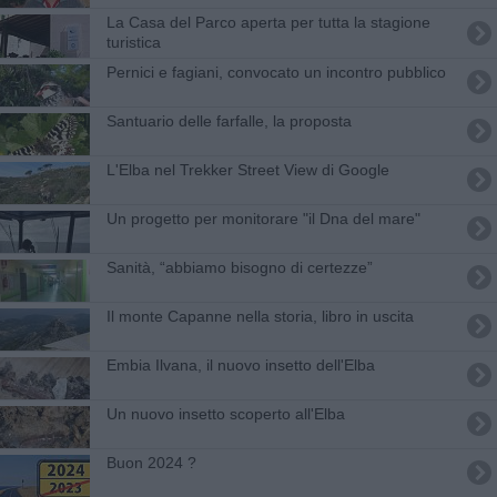
La Casa del Parco aperta per tutta la stagione
turistica
Pernici e fagiani, convocato un incontro pubblico
Santuario delle farfalle, la proposta
L'Elba nel Trekker Street View di Google
Un progetto per monitorare "il Dna del mare"
Sanità, “abbiamo bisogno di certezze”
Il monte Capanne nella storia, libro in uscita
Embia Ilvana, il nuovo insetto dell'Elba
Un nuovo insetto scoperto all'Elba
Buon 2024 ?