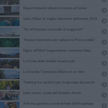
Reperti botanici elbani in mostra al Foresi
​Isola d’Elba: le migliori attrazioni dell'estate 2019
"No all’Imposta comunale di soggiorno!"
"Nessun intervento per salvare la Pinna nobilis"
Dighe all'Elba? Legambiente contrasta l'idea
La Festa delle farfalle incanta tutti
La Grande Traversata Elbana in un click
Trekking tra i profumi per la giornata dei parchi
Isole minori, novità dal Direttivo Ancim
​A Roma aperitivo con le farfalle dell’Arcipelago