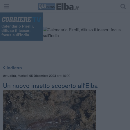
Calendario Pirelli,
diffuso il teaser:
focus sull'India
Indietro
,
Martedì
ore 16:00
Attualità
05 Dicembre 2023
Un nuovo insetto scoperto all'Elba