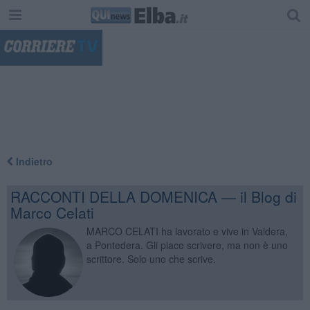
"
Indietro
RACCONTI DELLA DOMENICA — il Blog di
Marco Celati
MARCO CELATI ha lavorato e vive in Valdera,
a Pontedera. Gli piace scrivere, ma non è uno
scrittore. Solo uno che scrive.