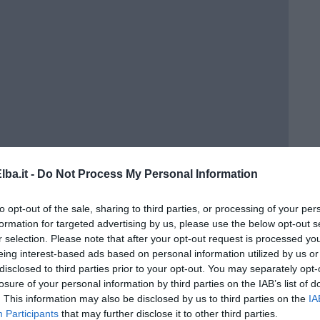
ba.it -
Do Not Process My Personal Information
to opt-out of the sale, sharing to third parties, or processing of your per
formation for targeted advertising by us, please use the below opt-out s
r selection. Please note that after your opt-out request is processed y
eing interest-based ads based on personal information utilized by us or
disclosed to third parties prior to your opt-out. You may separately opt-
losure of your personal information by third parties on the IAB’s list of
. This information may also be disclosed by us to third parties on the
IA
Participants
that may further disclose it to other third parties.