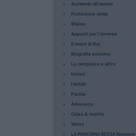
Accidenti all’amore
Protezione civile
Walter
Appunti per l'inverno
Il muro di Baj
Biografia emotiva
La tempesta e altro
Umani
I bolidi
Parole
Amarezza
Colpa & merito
Vento
​LA PANCHINA ROSSA Requiem 