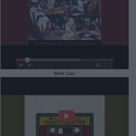
Bella Ciao