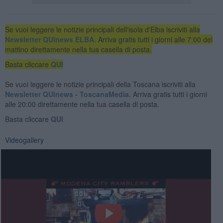
Se vuoi leggere le notizie principali dell'isola d'Elba iscriviti alla
Newsletter QUInews ELBA.
Arriva gratis tutti i giorni alle 7:00 del
mattino direttamente nella tua casella di posta.
Basta cliccare
QUI
Se vuoi leggere le notizie principali della Toscana iscriviti alla
Newsletter QUInews - ToscanaMedia.
Arriva gratis tutti i giorni
alle 20:00 direttamente nella tua casella di posta.
Basta cliccare
QUI
Videogallery