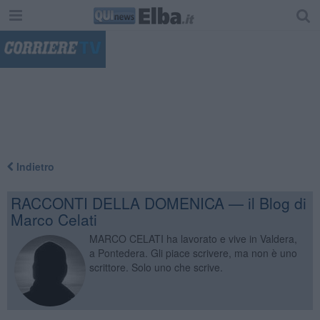
"
Indietro
RACCONTI DELLA DOMENICA — il Blog di
Marco Celati
MARCO CELATI ha lavorato e vive in Valdera,
a Pontedera. Gli piace scrivere, ma non è uno
scrittore. Solo uno che scrive.