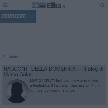
"
Indietro
RACCONTI DELLA DOMENICA — il Blog di
Marco Celati
MARCO CELATI ha lavorato e vive in Valdera,
a Pontedera. Gli piace scrivere, ma non è uno
scrittore. Solo uno che scrive.