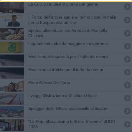
​La Cop 30 di Belem giorno per giorno
Il Parco dell'arcipelago è al primo posto in Italia
per la trasparenza on line
Spreco alimentare, conferenza di Marcella
Chiosini
Legambiente chiede maggiore trasparenza
Modifiche alla viabilità per il tuffo da record
Modifiche al traffico per il tuffo da record
Parla Alessia Del Torto
I viaggi d’istruzione dell’Istituto Giusti
Spiaggia delle Ghiaie accessibile ai disabili
"La Repubblica siamo tutti noi. Insieme" BUON
2023