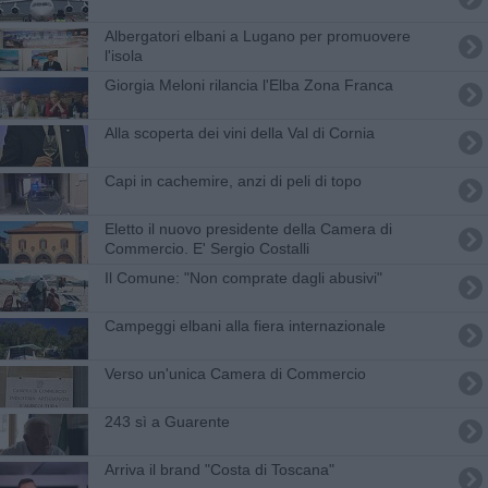
Albergatori elbani a Lugano per promuovere
l'isola
Giorgia Meloni rilancia l'Elba Zona Franca
Alla scoperta dei vini della Val di Cornia
Capi in cachemire, anzi di peli di topo
Eletto il nuovo presidente della Camera di
Commercio. E' Sergio Costalli
Il Comune: "Non comprate dagli abusivi"
Campeggi elbani alla fiera internazionale
Verso un'unica Camera di Commercio
243 sì a Guarente
Arriva il brand "Costa di Toscana"