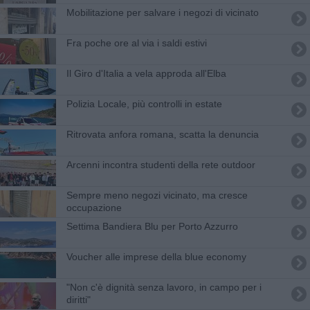
Mobilitazione per salvare i negozi di vicinato
Fra poche ore al via i saldi estivi
Il Giro d'Italia a vela approda all'Elba
Polizia Locale, più controlli in estate
Ritrovata anfora romana, scatta la denuncia
Arcenni incontra studenti della rete outdoor
Sempre meno negozi vicinato, ma cresce
occupazione
Settima Bandiera Blu per Porto Azzurro
Voucher alle imprese della blue economy
"Non c'è dignità senza lavoro, in campo per i
diritti"