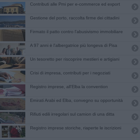
Contributi alle Pmi per e-commerce ed export
Gestione del porto, raccolta firme dei cittadini
Firmato il patto contro l'abusivismo immobiliare
A 97 anni è l'albergatrice più longeva di Pisa
Un tesoretto per riscoprire mestieri e artigiani
Crisi di impresa, contributi per i negoziati
Registro imprese, all'Elba la convention
Emirati Arabi ed Elba, convegno su opportunità
Rifiuti edili irregolari sul camion di una ditta
Registro imprese storiche, riaperte le iscrizioni