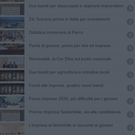
Due bandi per disoccupati e aspiranti imprenditori
Zls Toscana prima in Italia per investimenti
Didattica immersiva al Parco
Parità di genere, premi per tesi ed imprese
Rinnovabili, la Cer Elba sul podio nazionale
Due bandi per agricoltura e iniziative locali
Fondi alle imprese, quattro nuovi bandi
Focus imprese 2025, più difficoltà per i giovani
Premio Impresa Sostenibile, via alle candidature
L’impresa al femminile si racconta ai giovani