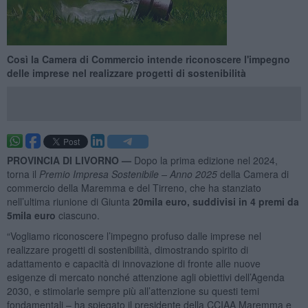
Così la Camera di Commercio intende riconoscere l'impegno
delle imprese nel realizzare progetti di sostenibilità
PROVINCIA DI LIVORNO —
Dopo la prima edizione nel 2024,
torna il
Premio Impresa Sostenibile – Anno 2025
della Camera di
commercio della Maremma e del Tirreno, che ha stanziato
nell’ultima riunione di Giunta
20mila euro, suddivisi in 4 premi da
5mila euro
ciascuno.
“Vogliamo riconoscere l’impegno profuso dalle imprese nel
realizzare progetti di sostenibilità, dimostrando spirito di
adattamento e capacità di innovazione di fronte alle nuove
esigenze di mercato nonché attenzione agli obiettivi dell’Agenda
2030, e stimolarle sempre più all’attenzione su questi temi
fondamentali – ha spiegato il presidente della CCIAA Maremma e