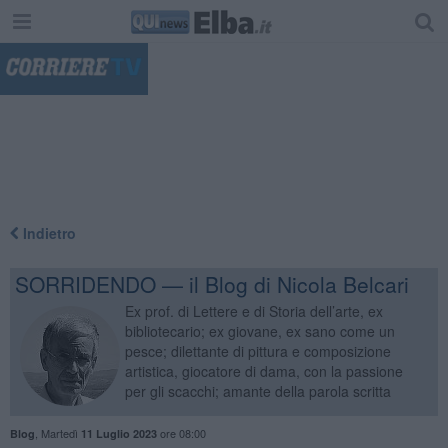
"
Indietro
SORRIDENDO — il Blog di Nicola Belcari
Ex prof. di Lettere e di Storia dell’arte, ex
bibliotecario; ex giovane, ex sano come un
pesce; dilettante di pittura e composizione
artistica, giocatore di dama, con la passione
per gli scacchi; amante della parola scritta
,
Martedì
ore 08:00
Blog
11 Luglio 2023