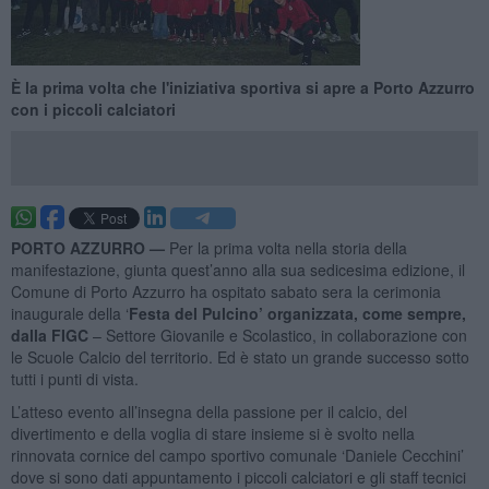
È la prima volta che l'iniziativa sportiva si apre a Porto Azzurro
con i piccoli calciatori
PORTO AZZURRO —
Per la prima volta nella storia della
manifestazione, giunta quest’anno alla sua sedicesima edizione, il
Comune di Porto Azzurro ha ospitato sabato sera la cerimonia
inaugurale della ‘
Festa del Pulcino’ organizzata, come sempre,
dalla FIGC
– Settore Giovanile e Scolastico, in collaborazione con
le Scuole Calcio del territorio. Ed è stato un grande successo sotto
tutti i punti di vista.
L’atteso evento all’insegna della passione per il calcio, del
divertimento e della voglia di stare insieme si è svolto nella
rinnovata cornice del campo sportivo comunale ‘Daniele Cecchini’
dove si sono dati appuntamento i piccoli calciatori e gli staff tecnici