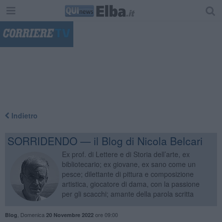
"
Indietro
SORRIDENDO — il Blog di Nicola Belcari
Ex prof. di Lettere e di Storia dell’arte, ex
bibliotecario; ex giovane, ex sano come un
pesce; dilettante di pittura e composizione
artistica, giocatore di dama, con la passione
per gli scacchi; amante della parola scritta
,
Domenica
ore 09:00
Blog
20 Novembre 2022