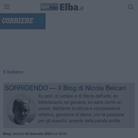
"
Indietro
SORRIDENDO — il Blog di Nicola Belcari
Ex prof. di Lettere e di Storia dell’arte, ex
bibliotecario; ex giovane, ex sano come un
pesce; dilettante di pittura e composizione
artistica, giocatore di dama, con la passione
per gli scacchi; amante della parola scritta
,
Martedì
ore 08:00
Blog
02 Gennaio 2024