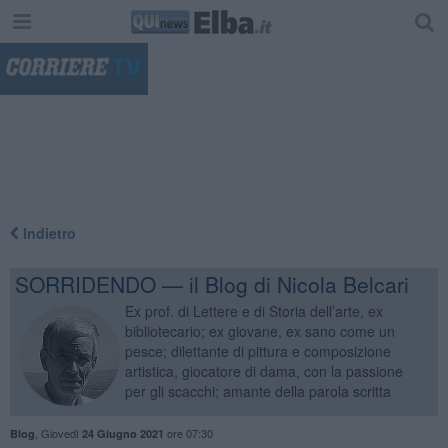
"
Indietro
SORRIDENDO — il Blog di Nicola Belcari
Ex prof. di Lettere e di Storia dell’arte, ex
bibliotecario; ex giovane, ex sano come un
pesce; dilettante di pittura e composizione
artistica, giocatore di dama, con la passione
per gli scacchi; amante della parola scritta
,
Giovedì
ore 07:30
Blog
24 Giugno 2021