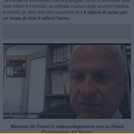
isole minori è il turismo, ha indicato i numeri delle strutture ricettive
e citando gli ultimi dati Istat ha parlato di
1,8 milioni di turisti per
un totale di oltre 9 milioni l'anno.
Massimo De Ferrari in videocollegamento con la Ottava
Commissione del Senato