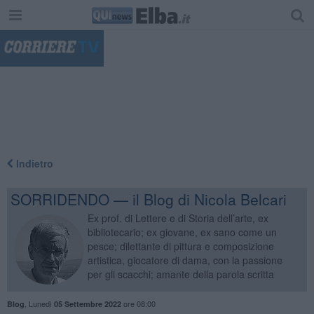
"
Indietro
SORRIDENDO — il Blog di Nicola Belcari
Ex prof. di Lettere e di Storia dell’arte, ex
bibliotecario; ex giovane, ex sano come un
pesce; dilettante di pittura e composizione
artistica, giocatore di dama, con la passione
per gli scacchi; amante della parola scritta
,
Lunedì
ore 08:00
Blog
05 Settembre 2022