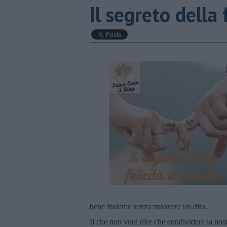
Il segreto della 
bene insieme senza muovere un dito.
Il che non vuol dire che condividere la nostr