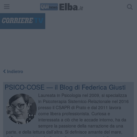
"
Indietro
PSICO-COSE — il Blog di Federica Giusti
Laureata in Psicologia nel 2009, si specializza
in Psicoterapia Sistemico-Relazionale nel 2016
presso il CSAPR di Prato e dal 2011 lavora
come libera professionista. Curiosa e
interessata a ciò che le accade intorno, ha da
sempre la passione della narrazione da una
parte, e della lettura dall’altra. Si definisce amante del mare,