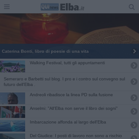
Caterina Bonti, libro di poesie di una vita
Walking Festival, tutti gli appuntamenti
Semeraro e Barbetti sul blog. I pro e i contro sul convegno sul
futuro dell'Elba .
Andreoli ribadisce la linea PD sulla fusione
Anselmi: "All'Elba non serve il libro dei sogni"
Imbarcazione affonda al largo dell'Elba
Del Giudice: I posti di lavoro non sono a rischio