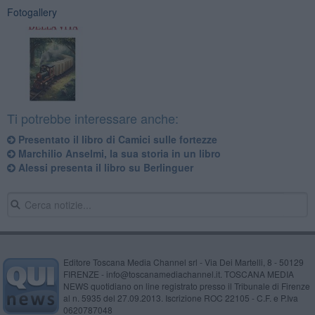
Fotogallery
Ti potrebbe interessare anche:
Presentato il libro di Camici sulle fortezze
Marchilio Anselmi, la sua storia in un libro
Alessi presenta il libro su Berlinguer
Editore Toscana Media Channel srl - Via Dei Martelli, 8 - 50129
FIRENZE - info@toscanamediachannel.it. TOSCANA MEDIA
NEWS quotidiano on line registrato presso il Tribunale di Firenze
al n. 5935 del 27.09.2013. Iscrizione ROC 22105 - C.F. e P.Iva
0620787048