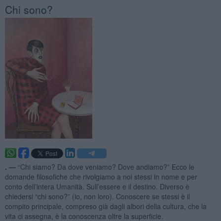
Chi sono?
. —
“Chi siamo? Da dove veniamo? Dove andiamo?” Ecco le
domande filosofiche che rivolgiamo a noi stessi in nome e per
conto dell’intera Umanità. Sull’essere e il destino. Diverso è
chiedersi “chi sono?” (io, non loro). Conoscere se stessi è il
compito principale, compreso già dagli albori della cultura, che la
vita ci assegna, è la conoscenza oltre la superficie.