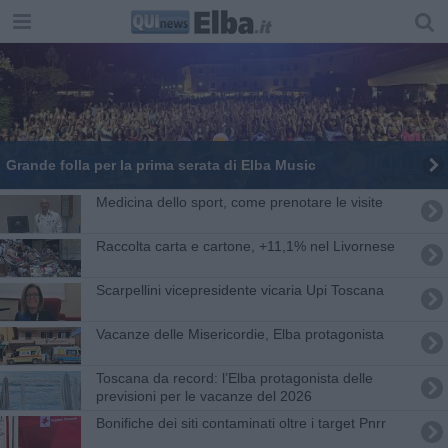
Grande folla per la prima serata di Elba Music
Medicina dello sport, come prenotare le visite
Raccolta carta e cartone, +11,1% nel Livornese
Scarpellini vicepresidente vicaria Upi Toscana
Vacanze delle Misericordie, Elba protagonista
Toscana da record: l’Elba protagonista delle
previsioni per le vacanze del 2026
Bonifiche dei siti contaminati oltre i target Pnrr