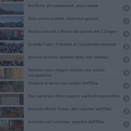
Bonifiche siti contaminati, passi avanti
Auto contro scooter, morti due giovani
Sindaci toscani a Roma alla parata del 2 Giugno
Grande Falco, 3 finalisti ai Campionati nazionali
Arcenni incontra studenti della rete outdoor
Sempre meno negozi vicinato, ma cresce
occupazione
Studenti al lavoro sui sentieri dell'Elba
Due bandi per disoccupati e aspiranti imprenditori
Incendio Monte Faeta, altri volontari dall'Elba
Incendio nel Lucchese, squadra dall'Elba