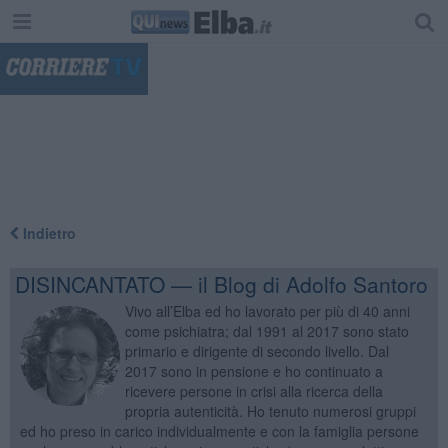
"
Indietro
DISINCANTATO — il Blog di Adolfo Santoro
Vivo all’Elba ed ho lavorato per più di 40 anni
come psichiatra; dal 1991 al 2017 sono stato
primario e dirigente di secondo livello. Dal
2017 sono in pensione e ho continuato a
ricevere persone in crisi alla ricerca della
propria autenticità. Ho tenuto numerosi gruppi
ed ho preso in carico individualmente e con la famiglia persone