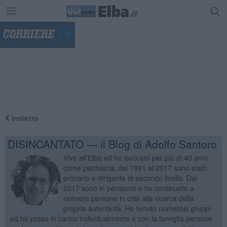
"
Indietro
DISINCANTATO — il Blog di Adolfo Santoro
Vivo all’Elba ed ho lavorato per più di 40 anni
come psichiatra; dal 1991 al 2017 sono stato
primario e dirigente di secondo livello. Dal
2017 sono in pensione e ho continuato a
ricevere persone in crisi alla ricerca della
propria autenticità. Ho tenuto numerosi gruppi
ed ho preso in carico individualmente e con la famiglia persone