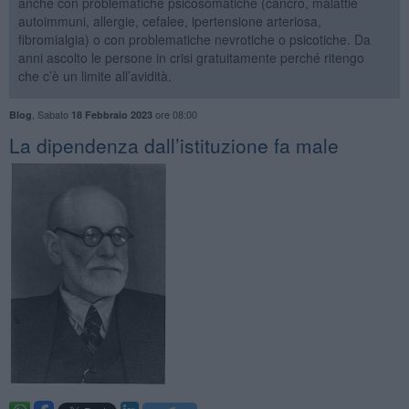
anche con problematiche psicosomatiche (cancro, malattie
autoimmuni, allergie, cefalee, ipertensione arteriosa,
fibromialgia) o con problematiche nevrotiche o psicotiche. Da
anni ascolto le persone in crisi gratuitamente perché ritengo
che c’è un limite all’avidità.
,
Sabato
ore 08:00
Blog
18 Febbraio 2023
La dipendenza dall’istituzione fa male