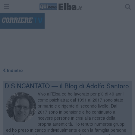
"
Indietro
DISINCANTATO — il Blog di Adolfo Santoro
Vivo all’Elba ed ho lavorato per più di 40 anni
come psichiatra; dal 1991 al 2017 sono stato
primario e dirigente di secondo livello. Dal
2017 sono in pensione e ho continuato a
ricevere persone in crisi alla ricerca della
propria autenticità. Ho tenuto numerosi gruppi
ed ho preso in carico individualmente e con la famiglia persone