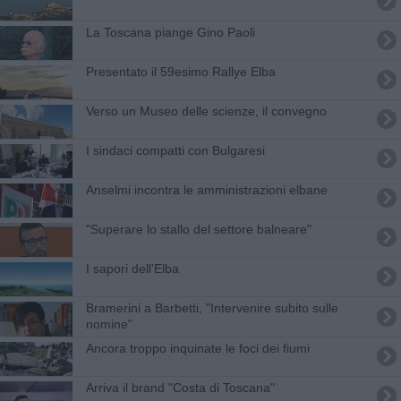
La Toscana piange Gino Paoli
Presentato il 59esimo Rallye Elba
Verso un Museo delle scienze, il convegno
I sindaci compatti con Bulgaresi
​Anselmi incontra le amministrazioni elbane
"Superare lo stallo del settore balneare"
I sapori dell'Elba
Bramerini a Barbetti, "Intervenire subito sulle
nomine"
Ancora troppo inquinate le foci dei fiumi
Arriva il brand "Costa di Toscana"