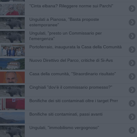
"Cinta elbana? Rileggere norme sui Parchi"
Ungulati a Pianosa, "Basta proposte
estemporanee"
Ungulati, "presto un Commissario per
l'emergenza"
Portoferraio, inaugurata la Casa della Comunità
Nuovo Direttivo del Parco, critiche di Si-Avs
Casa della comunità, "Straordinario risultato"
Cinghiali "dov'è il commissario promesso?"
Bonifiche dei siti contaminati oltre i target Pnrr
Bonifiche siti contaminati, passi avanti
Ungulati, "immobilismo vergognoso"