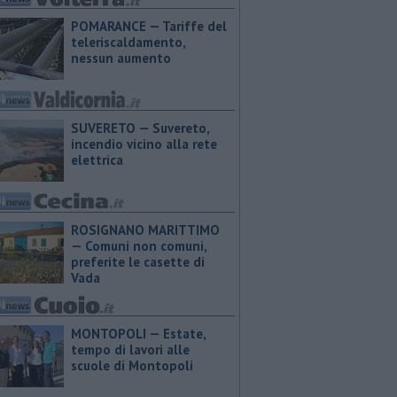
POMARANCE — Tariffe del
teleriscaldamento,
nessun aumento
SUVERETO — Suvereto,
incendio vicino alla rete
elettrica
ROSIGNANO MARITTIMO
— Comuni non comuni,
preferite le casette di
Vada
MONTOPOLI — Estate,
tempo di lavori alle
scuole di Montopoli