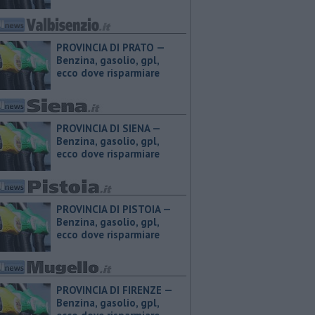
PROVINCIA DI PRATO — ​
Benzina, gasolio, gpl,
ecco dove risparmiare
PROVINCIA DI SIENA — ​
Benzina, gasolio, gpl,
ecco dove risparmiare
PROVINCIA DI PISTOIA — ​
Benzina, gasolio, gpl,
ecco dove risparmiare
PROVINCIA DI FIRENZE — ​
Benzina, gasolio, gpl,