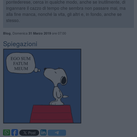
pontederese, cerca in qualche modo, anche se inutilmente, di
ingannare il cazzo di tempo che sembra non passare mai, ma
alla fine manca, nonché la vita, gli altri e, in fondo, anche se
stesso.
,
Domenica
ore 07:00
Blog
31 Marzo 2019
Spiegazioni