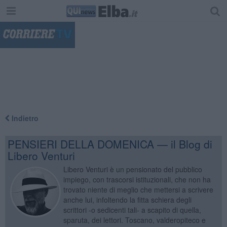
"
Indietro
PENSIERI DELLA DOMENICA — il Blog di
Libero Venturi
Libero Venturi è un pensionato del pubblico
impiego, con trascorsi istituzionali, che non ha
trovato niente di meglio che mettersi a scrivere
anche lui, infoltendo la fitta schiera degli
scrittori -o sedicenti tali- a scapito di quella,
sparuta, dei lettori. Toscano, valderopiteco e