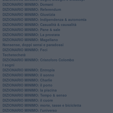
DIZIONARIO MINIMO: Domani
DIZIONARIO MINIMO: Referendum
DIZIONARIO MINIMO: Giustizia
DIZIONARIO MINIMO: ​Indipendenza & autonomia
DIZIONARIO MINIMO: ​Casualità & causalità
​DIZIONARIO MINIMO: Pane & sale
DIZIONARIO MINIMO: La prostata
​DIZIONARIO MINIMO: Magellano
Nonsense, doppi sensi e paradossi
DIZIONARIO MINIMO: Feci
Techetechetè
DIZIONARIO MINIMO: Cristoforo Colombo
I sogni
DIZIONARIO MINIMO: Entropia
DIZIONARIO MINIMO: il sonno
DIZIONARIO MINIMO: Charlie
DIZIONARIO MINIMO: il porto
DIZIONARIO MINIMO: la piscina
DIZIONARIO MINIMO: Tempo & senso
DIZIONARIO MINIMO: il cuore
DIZIONARIO MINIMO: morte, tasse e bicicletta
DIZIONARIO MINIMO: l'universo