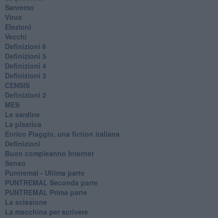
Sanremo
Virus
Elezioni
Vecchi
Definizioni 6
Definizioni 5
Definizioni 4
Definizioni 3
CENSIS
​Definizioni 2
MES
Le sardine
La plastica
​Enrico Piaggio, una fiction italiana
Definizioni
​Buon compleanno Internet
Senso
Puntremal - Ultima parte
PUNTREMAL Seconda parte
​PUNTREMAL Prima parte
La scissione
La macchina per scrivere