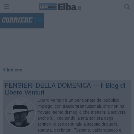
"
Indietro
PENSIERI DELLA DOMENICA — il Blog di
Libero Venturi
Libero Venturi è un pensionato del pubblico
impiego, con trascorsi istituzionali, che non ha
trovato niente di meglio che mettersi a scrivere
anche lui, infoltendo la fitta schiera degli
scrittori -o sedicenti tali- a scapito di quella,
sparuta, dei lettori. Toscano, valderopiteco e