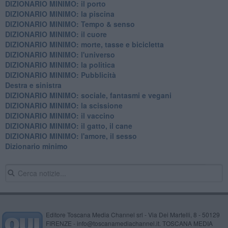
DIZIONARIO MINIMO: il porto
DIZIONARIO MINIMO: la piscina
DIZIONARIO MINIMO: Tempo & senso
DIZIONARIO MINIMO: il cuore
DIZIONARIO MINIMO: morte, tasse e bicicletta
DIZIONARIO MINIMO: l'universo
DIZIONARIO MINIMO: la politica
DIZIONARIO MINIMO: Pubblicità
Destra e sinistra
DIZIONARIO MINIMO: sociale, fantasmi e vegani
DIZIONARIO MINIMO: la scissione
DIZIONARIO MINIMO: il vaccino
DIZIONARIO MINIMO: il gatto, il cane
DIZIONARIO MINIMO: l'amore, il sesso
Dizionario minimo
Editore Toscana Media Channel srl - Via Dei Martelli, 8 - 50129
FIRENZE - info@toscanamediachannel.it. TOSCANA MEDIA