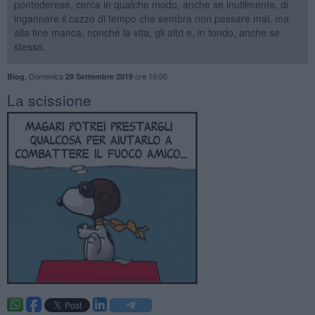
pontederese, cerca in qualche modo, anche se inutilmente, di
ingannare il cazzo di tempo che sembra non passare mai, ma
alla fine manca, nonché la vita, gli altri e, in fondo, anche se
stesso.
,
Domenica
ore 10:00
Blog
29 Settembre 2019
La scissione