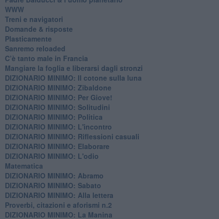
WWW
​Treni e navigatori
​Domande & risposte
​Plasticamente
Sanremo reloaded
C’è tanto male in Francia
​Mangiare la foglia e liberarsi dagli stronzi
DIZIONARIO MINIMO: Il cotone sulla luna
DIZIONARIO MINIMO: Zibaldone
DIZIONARIO MINIMO: Per Giove!
DIZIONARIO MINIMO: Solitudini
DIZIONARIO MINIMO: Politica
DIZIONARIO MINIMO: L'incontro
DIZIONARIO MINIMO: Riflessioni casuali
DIZIONARIO MINIMO: Elaborare
DIZIONARIO MINIMO: L'odio
​Matematica
DIZIONARIO MINIMO: Abramo
DIZIONARIO MINIMO: Sabato
​DIZIONARIO MINIMO: Alla lettera
Proverbi, citazioni e aforismi n.2
DIZIONARIO MINIMO: La Manina