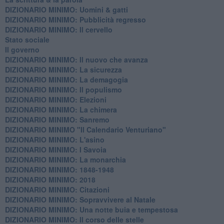
​DIZIONARIO MINIMO: Uomini & gatti
DIZIONARIO MINIMO: ​Pubblicità regresso
DIZIONARIO MINIMO: Il cervello
Stato sociale
Il governo
DIZIONARIO MINIMO: Il nuovo che avanza
DIZIONARIO MINIMO: La sicurezza
DIZIONARIO MINIMO: La demagogia
DIZIONARIO MINIMO: Il populismo
DIZIONARIO MINIMO: Elezioni
DIZIONARIO MINIMO: La chimera
DIZIONARIO MINIMO: Sanremo
DIZIONARIO MINIMO "Il Calendario Venturiano"
DIZIONARIO MINIMO: L'asino
DIZIONARIO MINIMO: I Savoia
DIZIONARIO MINIMO: La monarchia
DIZIONARIO MINIMO: 1848-1948
DIZIONARIO MINIMO: 2018
DIZIONARIO MINIMO: Citazioni
DIZIONARIO MINIMO: ​Sopravvivere al Natale
DIZIONARIO MINIMO: ​Una notte buia e tempestosa
DIZIONARIO MINIMO: Il corso delle stelle