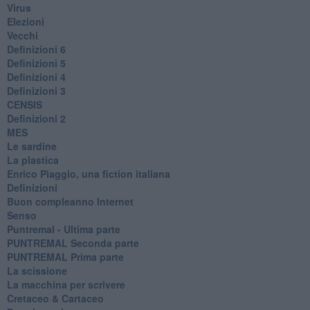
Virus
Elezioni
Vecchi
Definizioni 6
Definizioni 5
Definizioni 4
Definizioni 3
CENSIS
​Definizioni 2
MES
Le sardine
La plastica
​Enrico Piaggio, una fiction italiana
Definizioni
​Buon compleanno Internet
Senso
Puntremal - Ultima parte
PUNTREMAL Seconda parte
​PUNTREMAL Prima parte
La scissione
La macchina per scrivere
Cretaceo & Cartaceo