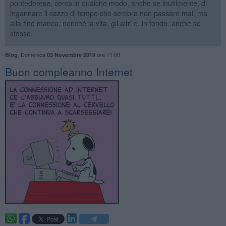
pontederese, cerca in qualche modo, anche se inutilmente, di
ingannare il cazzo di tempo che sembra non passare mai, ma
alla fine manca, nonché la vita, gli altri e, in fondo, anche se
stesso.
,
Domenica
ore 11:00
Blog
03 Novembre 2019
​Buon compleanno Internet