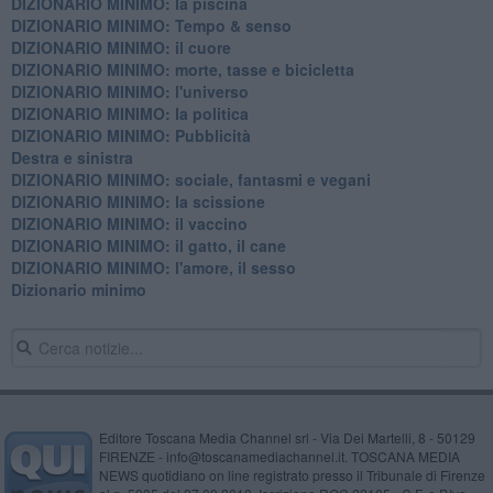
DIZIONARIO MINIMO: la piscina
DIZIONARIO MINIMO: Tempo & senso
DIZIONARIO MINIMO: il cuore
DIZIONARIO MINIMO: morte, tasse e bicicletta
DIZIONARIO MINIMO: l'universo
DIZIONARIO MINIMO: la politica
DIZIONARIO MINIMO: Pubblicità
Destra e sinistra
DIZIONARIO MINIMO: sociale, fantasmi e vegani
DIZIONARIO MINIMO: la scissione
DIZIONARIO MINIMO: il vaccino
DIZIONARIO MINIMO: il gatto, il cane
DIZIONARIO MINIMO: l'amore, il sesso
Dizionario minimo
Editore Toscana Media Channel srl - Via Dei Martelli, 8 - 50129
FIRENZE - info@toscanamediachannel.it. TOSCANA MEDIA
NEWS quotidiano on line registrato presso il Tribunale di Firenze