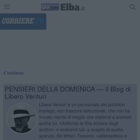
"
Indietro
PENSIERI DELLA DOMENICA — il Blog di
Libero Venturi
Libero Venturi è un pensionato del pubblico
impiego, con trascorsi istituzionali, che non ha
trovato niente di meglio che mettersi a scrivere
anche lui, infoltendo la fitta schiera degli
scrittori -o sedicenti tali- a scapito di quella,
sparuta, dei lettori. Toscano, valderopiteco e