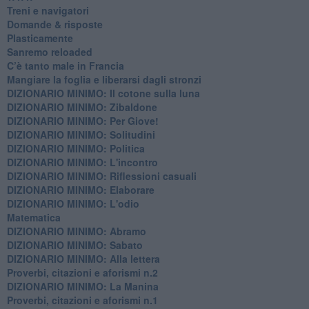
​Treni e navigatori
​Domande & risposte
​Plasticamente
Sanremo reloaded
C’è tanto male in Francia
​Mangiare la foglia e liberarsi dagli stronzi
DIZIONARIO MINIMO: Il cotone sulla luna
DIZIONARIO MINIMO: Zibaldone
DIZIONARIO MINIMO: Per Giove!
DIZIONARIO MINIMO: Solitudini
DIZIONARIO MINIMO: Politica
DIZIONARIO MINIMO: L'incontro
DIZIONARIO MINIMO: Riflessioni casuali
DIZIONARIO MINIMO: Elaborare
DIZIONARIO MINIMO: L'odio
​Matematica
DIZIONARIO MINIMO: Abramo
DIZIONARIO MINIMO: Sabato
​DIZIONARIO MINIMO: Alla lettera
Proverbi, citazioni e aforismi n.2
DIZIONARIO MINIMO: La Manina
​Proverbi, citazioni e aforismi n.1