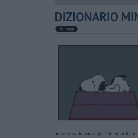
DIZIONARIO MIN
poi nel mondo siamo già sette miliardi e me