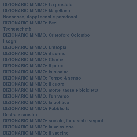
DIZIONARIO MINIMO: La prostata
​DIZIONARIO MINIMO: Magellano
Nonsense, doppi sensi e paradossi
DIZIONARIO MINIMO: Feci
Techetechetè
DIZIONARIO MINIMO: Cristoforo Colombo
I sogni
DIZIONARIO MINIMO: Entropia
DIZIONARIO MINIMO: il sonno
DIZIONARIO MINIMO: Charlie
DIZIONARIO MINIMO: il porto
DIZIONARIO MINIMO: la piscina
DIZIONARIO MINIMO: Tempo & senso
DIZIONARIO MINIMO: il cuore
DIZIONARIO MINIMO: morte, tasse e bicicletta
DIZIONARIO MINIMO: l'universo
DIZIONARIO MINIMO: la politica
DIZIONARIO MINIMO: Pubblicità
Destra e sinistra
DIZIONARIO MINIMO: sociale, fantasmi e vegani
DIZIONARIO MINIMO: la scissione
DIZIONARIO MINIMO: il vaccino