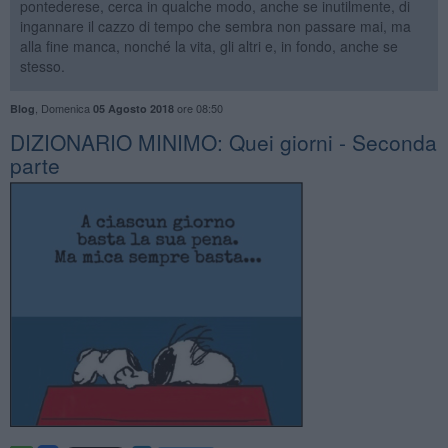
pontederese, cerca in qualche modo, anche se inutilmente, di
ingannare il cazzo di tempo che sembra non passare mai, ma
alla fine manca, nonché la vita, gli altri e, in fondo, anche se
stesso.
,
Domenica
ore 08:50
Blog
05 Agosto 2018
DIZIONARIO MINIMO: Quei giorni - Seconda
parte