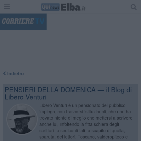
"
Indietro
PENSIERI DELLA DOMENICA — il Blog di
Libero Venturi
Libero Venturi è un pensionato del pubblico
impiego, con trascorsi istituzionali, che non ha
trovato niente di meglio che mettersi a scrivere
anche lui, infoltendo la fitta schiera degli
scrittori -o sedicenti tali- a scapito di quella,
sparuta, dei lettori. Toscano, valderopiteco e