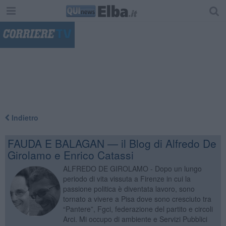
"
Indietro
FAUDA E BALAGAN — il Blog di Alfredo De
Girolamo e Enrico Catassi
ALFREDO DE GIROLAMO - Dopo un lungo
periodo di vita vissuta a Firenze in cui la
passione politica è diventata lavoro, sono
tornato a vivere a Pisa dove sono cresciuto tra
“Pantere”, Fgci, federazione del partito e circoli
Arci. Mi occupo di ambiente e Servizi Pubblici