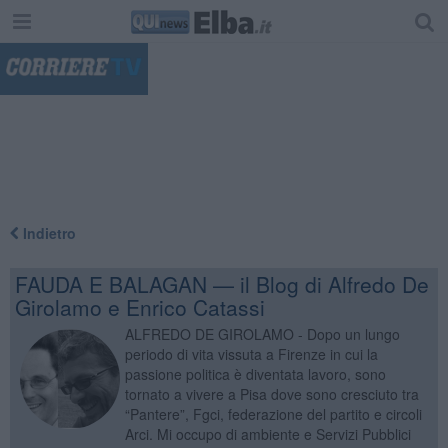
"
Indietro
FAUDA E BALAGAN — il Blog di Alfredo De
Girolamo e Enrico Catassi
ALFREDO DE GIROLAMO - Dopo un lungo
periodo di vita vissuta a Firenze in cui la
passione politica è diventata lavoro, sono
tornato a vivere a Pisa dove sono cresciuto tra
“Pantere”, Fgci, federazione del partito e circoli
Arci. Mi occupo di ambiente e Servizi Pubblici