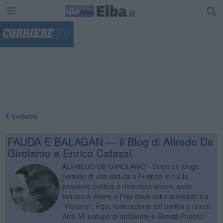
"
Indietro
FAUDA E BALAGAN — il Blog di Alfredo De
Girolamo e Enrico Catassi
ALFREDO DE GIROLAMO - Dopo un lungo
periodo di vita vissuta a Firenze in cui la
passione politica è diventata lavoro, sono
tornato a vivere a Pisa dove sono cresciuto tra
“Pantere”, Fgci, federazione del partito e circoli
Arci. Mi occupo di ambiente e Servizi Pubblici