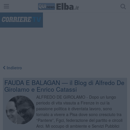
"
Indietro
FAUDA E BALAGAN — il Blog di Alfredo De
Girolamo e Enrico Catassi
ALFREDO DE GIROLAMO - Dopo un lungo
periodo di vita vissuta a Firenze in cui la
passione politica è diventata lavoro, sono
tornato a vivere a Pisa dove sono cresciuto tra
“Pantere”, Fgci, federazione del partito e circoli
Arci. Mi occupo di ambiente e Servizi Pubblici