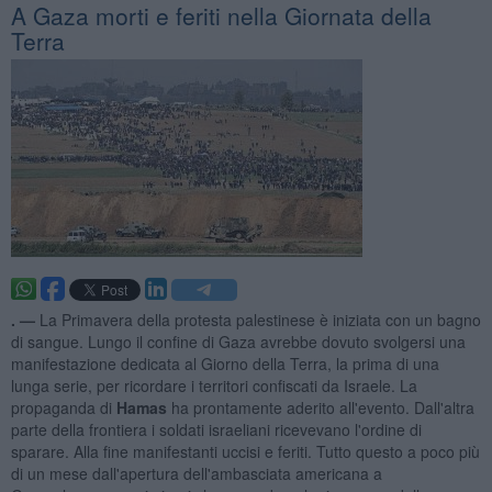
A Gaza morti e feriti nella Giornata della
Terra
. —
La Primavera della protesta palestinese è iniziata con un bagno
di sangue. Lungo il confine di Gaza avrebbe dovuto svolgersi una
manifestazione dedicata al Giorno della Terra, la prima di una
lunga serie, per ricordare i territori confiscati da Israele. La
propaganda di
Hamas
ha prontamente aderito all'evento. Dall'altra
parte della frontiera i soldati israeliani ricevevano l'ordine di
sparare. Alla fine manifestanti uccisi e feriti. Tutto questo a poco più
di un mese dall'apertura dell'ambasciata americana a