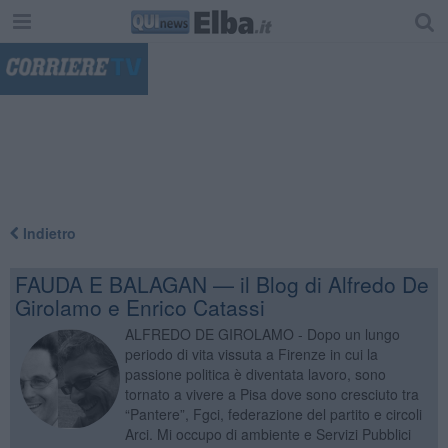
"
Indietro
FAUDA E BALAGAN — il Blog di Alfredo De
Girolamo e Enrico Catassi
ALFREDO DE GIROLAMO - Dopo un lungo
periodo di vita vissuta a Firenze in cui la
passione politica è diventata lavoro, sono
tornato a vivere a Pisa dove sono cresciuto tra
“Pantere”, Fgci, federazione del partito e circoli
Arci. Mi occupo di ambiente e Servizi Pubblici