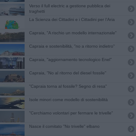
Verso il full electric a gestione pubblica dei
traghetti​
​La Scienza dei Cittadini e i Cittadini per l’Aria
Capraia, "A rischio un modello internazionale"
Capraia e sostenibilità, "no a ritorno indietro"
Capraia, "aggiornamento tecnologico Enel"
Capraia, "No al ritorno del diesel fossile"
"Capraia torna al fossile? Segno di resa"
Isole minori come modello di sostenibilità
"Cerchiamo volontari per fermare le trivelle"
Nasce il comitato "No trivelle" elbano